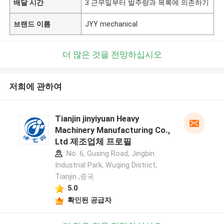
배달 시간
3 근무일부터 발주량과 목록에 의존하기
브랜드 이름
JYY mechanical
더 많은 것을 전망하십시오
저희에 관하여
Tianjin jinyiyuan Heavy
Machinery Manufacturing Co.,
Ltd 제조업체 프로필
No. 6, Guxing Road, Jingbin
Industrial Park, Wuqing District,
Tianjin ,중국
5.0
확인된 공급자