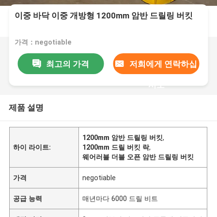
이중 바닥 이중 개방형 1200mm 암반 드릴링 버킷
가격：negotiable
최고의 가격
저희에게 연락하십
시오
제품 설명
1200mm 암반 드릴링 버킷
,
하이 라이트:
1200mm 드릴 버킷 락
,
웨어러블 더블 오픈 암반 드릴링 버킷
가격
negotiable
공급 능력
매년마다 6000 드릴 비트