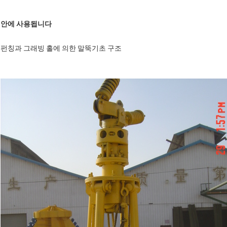
안에 사용됩니다
펀칭과 그래빙 홀에 의한 말뚝기초 구조