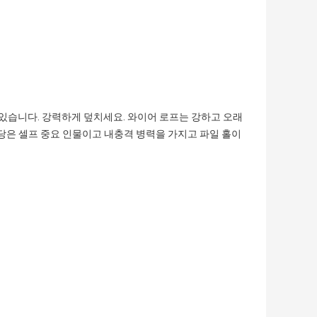
습니다. 강력하게 덮치세요. 와이어 로프는 강하고 오래
럴당은 셀프 중요 인물이고 내충격 병력을 가지고 파일 홀이