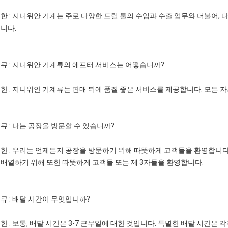
한 : 지니위안 기계는 주로 다양한 드릴 툴의 수입과 수출 업무와 더불어,
니다.
큐 : 지니위안 기계류의 애프터 서비스는 어떻습니까?
한 : 지니위안 기계류는 판매 뒤에 품질 좋은 서비스를 제공합니다. 모든 
큐 : 나는 공장을 방문할 수 있습니까?
한 : 우리는 언제든지 공장을 방문하기 위해 따뜻하게 고객들을 환영합니다
배열하기 위해 또한 따뜻하게 고객들 또는 제 3자들을 환영합니다.
큐 : 배달 시간이 무엇입니까?
한 : 보통, 배달 시간은 3-7 근무일에 대한 것입니다. 특별한 배달 시간은