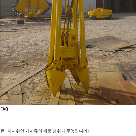
FAQ
큐 : 지니위안 기계류의 제품 범위가 무엇입니까?