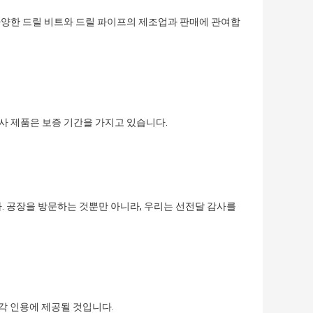
 다양한 드릴 비트와 드릴 파이프의 제조업과 판매에 관여합
자사 제품은 보증 기간을 가지고 있습니다.
. 공장을 방문하는 것뿐만 아니라, 우리는 선전달 감사를
 각각 인용에 제공될 것입니다.