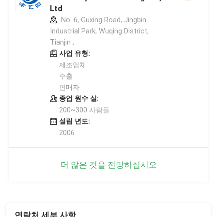
Ltd
No. 6, Guxing Road, Jingbin
Industrial Park, Wuqing District,
Tianjin ,
사업 유형:
제조업체
수출
판매자
종업 원수 실:
200~300 사람들
설립 년도:
2006
더 많은 것을 전망하십시오
연락처 세부 사항