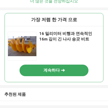
더 많은 것을 전망하십시오
가장 저렴 한 가격 으로
16 밀리미터 비행과 연속적인
16m 깊이 긴 나사 송곳 비트
계속하다
추천된 제품