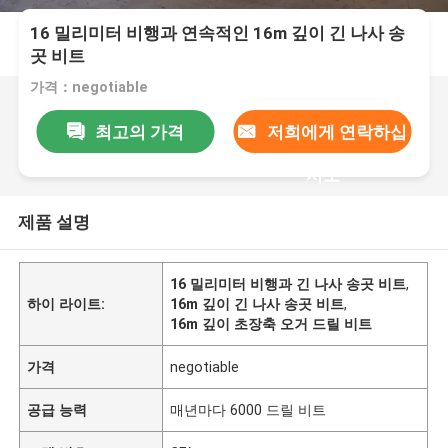
16 밀리미터 비행과 연속적인 16m 깊이 긴 나사 송
곳 비트
가격：negotiable
최고의 가격
저희에게 연락하십
시오
제품 설명
16 밀리미터 비행과 긴 나사 송곳 비트
,
하이 라이트:
16m 깊이 긴 나사 송곳 비트
,
16m 깊이 초장축 오거 드릴 비트
가격
negotiable
공급 능력
매년마다 6000 드릴 비트