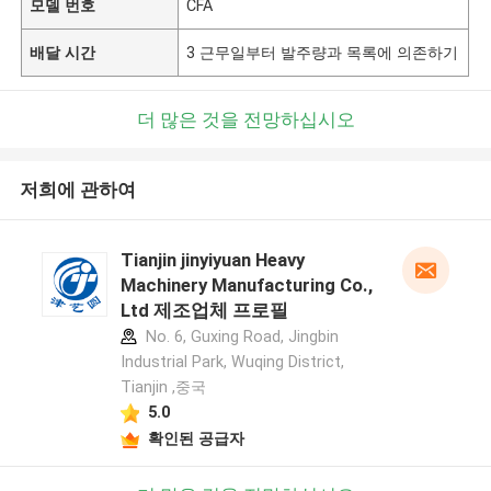
모델 번호
CFA
배달 시간
3 근무일부터 발주량과 목록에 의존하기
더 많은 것을 전망하십시오
저희에 관하여
Tianjin jinyiyuan Heavy
Machinery Manufacturing Co.,
Ltd 제조업체 프로필
No. 6, Guxing Road, Jingbin
Industrial Park, Wuqing District,
Tianjin ,중국
5.0
확인된 공급자